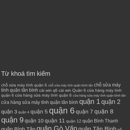
Từ khoá tìm kiếm
chỗ sửa máy
chỗ sửa máy tính quận 6
chỗ sửa máy tính quận bình tân
tính quận tân bình
cài win q6
cài win Quận 6
cửa hàng máy tính
quận 6
cửa hàng sửa máy tính quận 6
cửa hàng sửa máy tính quận bình tân
quận 1
quận 2
cửa hàng sửa máy tính quận tân bình
quận 6
quận 8
quận 7
quận 5
quận 3
quận 4
quận 9
quận 10
quận 11
quận Bình Thạnh
quận 12
quận Gò Vấp
quận Tân Bình
quận Bình Tân
số