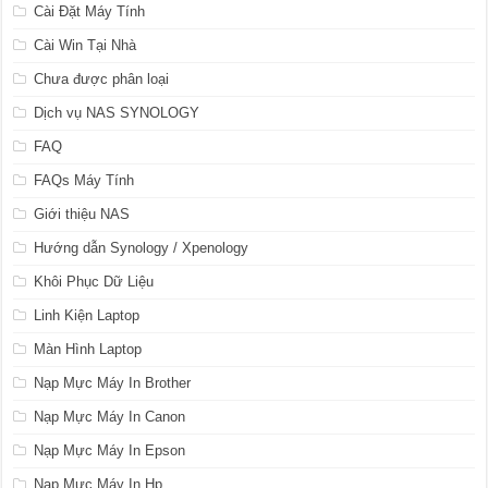
Cài Đặt Máy Tính
Cài Win Tại Nhà
Chưa được phân loại
Dịch vụ NAS SYNOLOGY
FAQ
FAQs Máy Tính
Giới thiệu NAS
Hướng dẫn Synology / Xpenology
Khôi Phục Dữ Liệu
Linh Kiện Laptop
Màn Hình Laptop
Nạp Mực Máy In Brother
Nạp Mực Máy In Canon
Nạp Mực Máy In Epson
Nạp Mực Máy In Hp