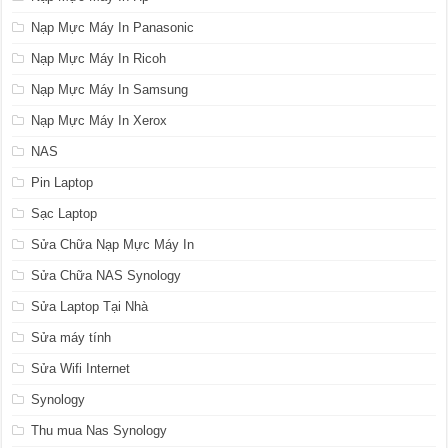
Nạp Mực Máy In Panasonic
Nạp Mực Máy In Ricoh
Nạp Mực Máy In Samsung
Nạp Mực Máy In Xerox
NAS
Pin Laptop
Sạc Laptop
Sửa Chữa Nạp Mực Máy In
Sửa Chữa NAS Synology
Sửa Laptop Tại Nhà
Sửa máy tính
Sửa Wifi Internet
Synology
Thu mua Nas Synology