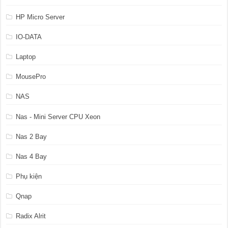
HP Micro Server
IO-DATA
Laptop
MousePro
NAS
Nas - Mini Server CPU Xeon
Nas 2 Bay
Nas 4 Bay
Phụ kiện
Qnap
Radix Alrit