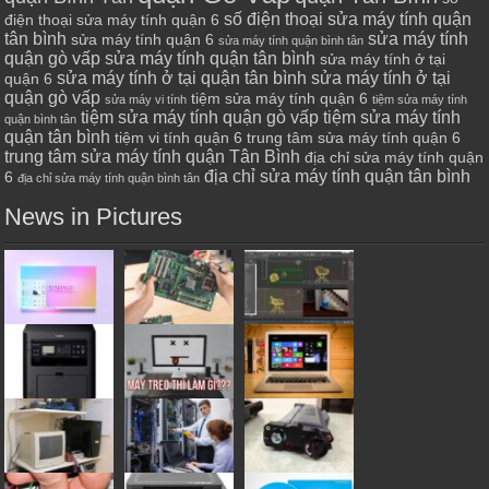
số điện thoại sửa máy tính quận
điện thoại sửa máy tính quận 6
tân bình
sửa máy tính
sửa máy tính quận 6
sửa máy tính quận bình tân
quận gò vấp
sửa máy tính quận tân bình
sửa máy tính ở tại
sửa máy tính ở tại quận tân bình
sửa máy tính ở tại
quận 6
quận gò vấp
tiệm sửa máy tính quận 6
sửa máy vi tính
tiệm sửa máy tính
tiệm sửa máy tính quận gò vấp
tiệm sửa máy tính
quận bình tân
quận tân bình
tiệm vi tính quận 6
trung tâm sửa máy tính quận 6
trung tâm sửa máy tính quận Tân Bình
địa chỉ sửa máy tính quận
địa chỉ sửa máy tính quận tân bình
6
địa chỉ sửa máy tính quận bình tân
News in Pictures