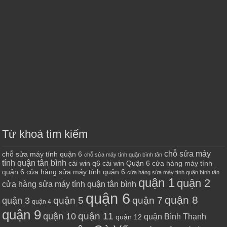
Từ khoá tìm kiếm
chỗ sửa máy
chỗ sửa máy tính quận 6
chỗ sửa máy tính quận bình tân
tính quận tân bình
cài win q6
cài win Quận 6
cửa hàng máy tính
quận 6
cửa hàng sửa máy tính quận 6
cửa hàng sửa máy tính quận bình tân
quận 1
quận 2
cửa hàng sửa máy tính quận tân bình
quận 6
quận 8
quận 7
quận 5
quận 3
quận 4
quận 9
quận 10
quận 11
quận Bình Thạnh
quận 12