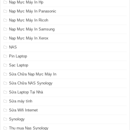
Nạp Mực Máy In Hp
Nạp Mực Máy In Panasonic
Nạp Mực Máy In Ricoh
Nạp Mực Máy In Samsung
Nạp Mực Máy In Xerox
NAS
Pin Laptop
Sạc Laptop
Sửa Chữa Nạp Mực Máy In
Sửa Chữa NAS Synology
Sửa Laptop Tại Nhà
Sửa máy tính
Sửa Wifi Internet
Synology
Thu mua Nas Synology