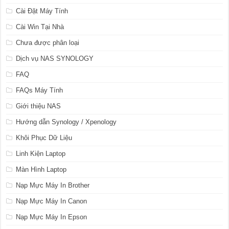
Cài Đặt Máy Tính
Cài Win Tại Nhà
Chưa được phân loại
Dịch vụ NAS SYNOLOGY
FAQ
FAQs Máy Tính
Giới thiệu NAS
Hướng dẫn Synology / Xpenology
Khôi Phục Dữ Liệu
Linh Kiện Laptop
Màn Hình Laptop
Nạp Mực Máy In Brother
Nạp Mực Máy In Canon
Nạp Mực Máy In Epson