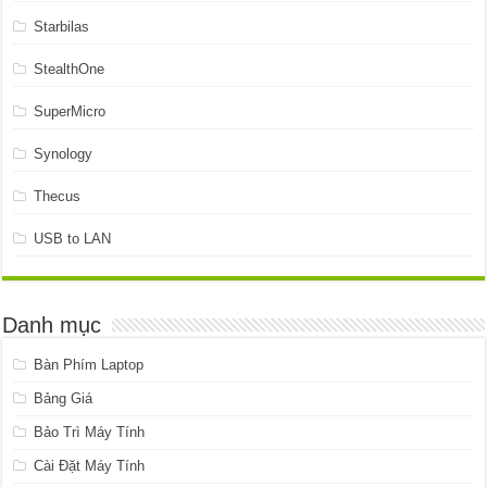
Starbilas
StealthOne
SuperMicro
Synology
Thecus
USB to LAN
Danh mục
Bàn Phím Laptop
Bảng Giá
Bảo Trì Máy Tính
Cài Đặt Máy Tính