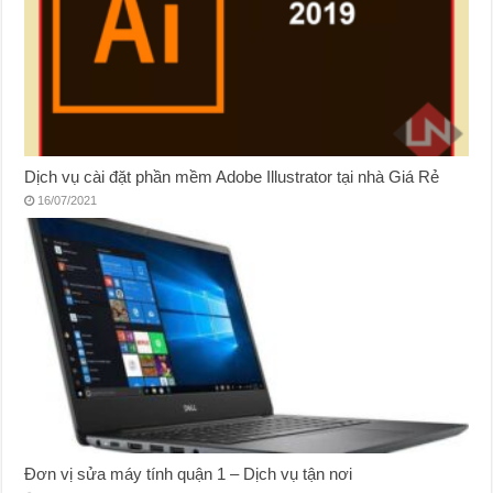
Dịch vụ cài đặt phần mềm Adobe Illustrator tại nhà Giá Rẻ
16/07/2021
Đơn vị sửa máy tính quận 1 – Dịch vụ tận nơi