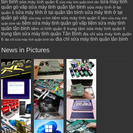
tân bình
sửa máy tính
sửa máy tính quận 6
sửa máy tính quận bình tân
quận gò vấp
sửa máy tính quận tân bình
sửa máy tính ở tại
sửa máy tính ở tại quận tân bình
sửa máy tính ở tại
quận 6
quận gò vấp
tiệm sửa máy tính quận 6
sửa máy vi tính
tiệm sửa máy tính
tiệm sửa máy tính quận gò vấp
tiệm sửa máy tính
quận bình tân
quận tân bình
tiệm vi tính quận 6
trung tâm sửa máy tính quận 6
trung tâm sửa máy tính quận Tân Bình
địa chỉ sửa máy tính quận
địa chỉ sửa máy tính quận tân bình
6
địa chỉ sửa máy tính quận bình tân
News in Pictures