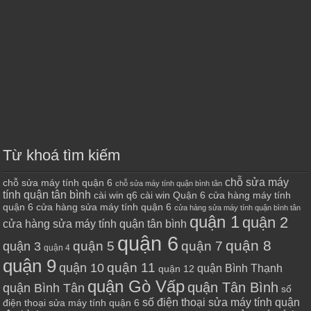
Từ khoá tìm kiếm
chỗ sửa máy
chỗ sửa máy tính quận 6
chỗ sửa máy tính quận bình tân
tính quận tân bình
cài win q6
cài win Quận 6
cửa hàng máy tính
quận 6
cửa hàng sửa máy tính quận 6
cửa hàng sửa máy tính quận bình tân
quận 1
quận 2
cửa hàng sửa máy tính quận tân bình
quận 6
quận 8
quận 7
quận 5
quận 3
quận 4
quận 9
quận 10
quận 11
quận Bình Thạnh
quận 12
quận Gò Vấp
quận Tân Bình
quận Bình Tân
số
số điện thoại sửa máy tính quận
điện thoại sửa máy tính quận 6