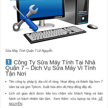
Sửa Máy Tính Quận 7 Lê Nguyễn
Công Ty Sửa Máy Tính Tại Nhà
Quận 7 – Dịch Vụ Sửa Máy Vi Tính
Tận Nơi
Tên công ty pháp lý địa chỉ rõ ràng. Hoạt động và thành lập hơn 7
năm tại sài gòn Tphcm, Xuất hóa đơn đỏ,Hợp đồng đầy đủ.
Lịch sử giao dịch được bảo lưu chăm sóc khách hàng và bảo
hành có trách nhiệm tận tâm. Xem thêm:
sửa laptop tại nhà
LÊ
NGUYỄN
.