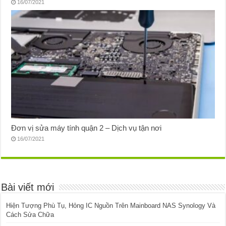
16/07/2021
Đơn vị sửa máy tính quận 2 – Dịch vụ tận nơi
16/07/2021
Bài viết mới
Hiện Tượng Phù Tụ, Hỏng IC Nguồn Trên Mainboard NAS Synology Và
Cách Sửa Chữa