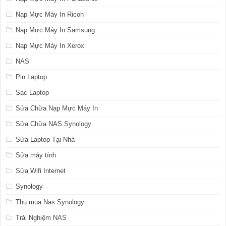
Nạp Mực Máy In Ricoh
Nạp Mực Máy In Samsung
Nạp Mực Máy In Xerox
NAS
Pin Laptop
Sạc Laptop
Sửa Chữa Nạp Mực Máy In
Sửa Chữa NAS Synology
Sửa Laptop Tại Nhà
Sửa máy tính
Sửa Wifi Internet
Synology
Thu mua Nas Synology
Trải Nghiệm NAS