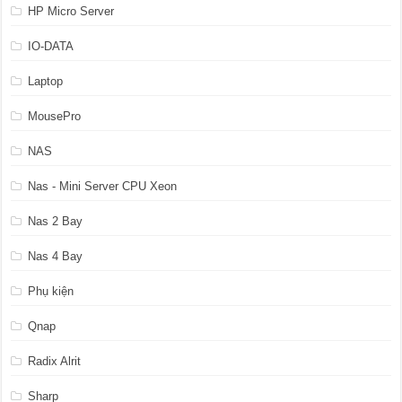
HP Micro Server
IO-DATA
Laptop
MousePro
NAS
Nas - Mini Server CPU Xeon
Nas 2 Bay
Nas 4 Bay
Phụ kiện
Qnap
Radix Alrit
Sharp