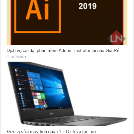
Dịch vụ cài đặt phần mềm Adobe Illustrator tại nhà Giá Rẻ
16/07/2021
Đơn vị sửa máy tính quận 1 – Dịch vụ tận nơi