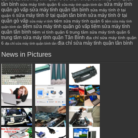
tân bình
sửa máy tính
sửa máy tính quận 6
sửa máy tính quận bình tân
quận gò vấp
sửa máy tính quận tân bình
sửa máy tính ở tại
sửa máy tính ở tại quận tân bình
sửa máy tính ở tại
quận 6
quận gò vấp
tiệm sửa máy tính quận 6
sửa máy vi tính
tiệm sửa máy tính
tiệm sửa máy tính quận gò vấp
tiệm sửa máy tính
quận bình tân
quận tân bình
tiệm vi tính quận 6
trung tâm sửa máy tính quận 6
trung tâm sửa máy tính quận Tân Bình
địa chỉ sửa máy tính quận
địa chỉ sửa máy tính quận tân bình
6
địa chỉ sửa máy tính quận bình tân
News in Pictures