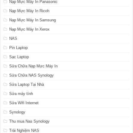
Nạp Mực Máy In Panasonic
Nạp Mực Máy In Ricoh
Nạp Mực Máy In Samsung
Nạp Mực Máy In Xerox
NAS
Pin Laptop
Sạc Laptop
Sửa Chữa Nạp Mực Máy In
Sửa Chữa NAS Synology
Sửa Laptop Tại Nhà
Sửa máy tính
Sửa Wifi Internet
Synology
Thu mua Nas Synology
Trải Nghiệm NAS