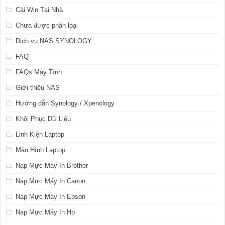
Cài Win Tại Nhà
Chưa được phân loại
Dịch vụ NAS SYNOLOGY
FAQ
FAQs Máy Tính
Giới thiệu NAS
Hướng dẫn Synology / Xpenology
Khôi Phục Dữ Liệu
Linh Kiện Laptop
Màn Hình Laptop
Nạp Mực Máy In Brother
Nạp Mực Máy In Canon
Nạp Mực Máy In Epson
Nạp Mực Máy In Hp