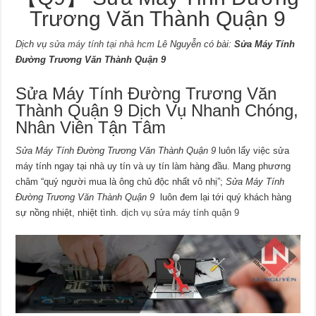
Trương Văn Thành Quận 9
Dịch vụ
sửa máy tính tại nhà hcm
Lê Nguyễn có bài:
Sửa Máy Tính
Đường Trương Văn Thành Quận 9
Sửa Máy Tính Đường Trương Văn
Thành Quận 9 Dịch Vụ Nhanh Chóng,
Nhân Viên Tận Tâm
Sửa Máy Tính Đường Trương Văn Thành Quận 9
luôn lấy việc sửa
máy tính ngay tại nhà uy tín và uy tín làm hàng đầu. Mang phương
châm “quý người mua là ông chủ độc nhất vô nhị”;
Sửa Máy Tính
Đường Trương Văn Thành Quận 9
luôn đem lại tới quý khách hàng
sự nồng nhiệt, nhiệt tình.
dịch vụ sửa máy tính quận 9