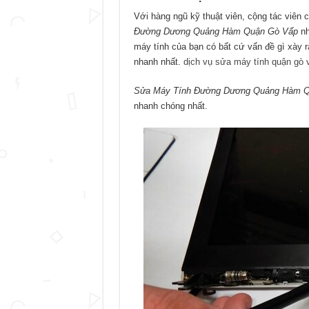
Với hàng ngũ kỹ thuật viên, cộng tác viên 
Đường Dương Quảng Hàm Quận Gò Vấp
nh
máy tính của bạn có bất cứ vấn đề gì xày 
nhanh nhất.
dịch vụ sửa máy tính quận gò 
Sửa Máy Tính Đường Dương Quảng Hàm Quâ
nhanh chóng nhất.