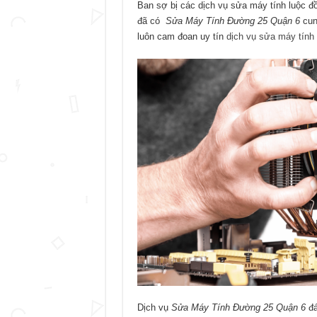
Ban sợ bị các dịch vụ sửa máy tính luộc đồ
đã có
Sửa Máy Tính Đường 25 Quận 6
cun
luôn cam đoan uy tín
dịch vụ sửa máy tính
Dịch vụ
Sửa Máy Tính Đường 25 Quận 6
đ