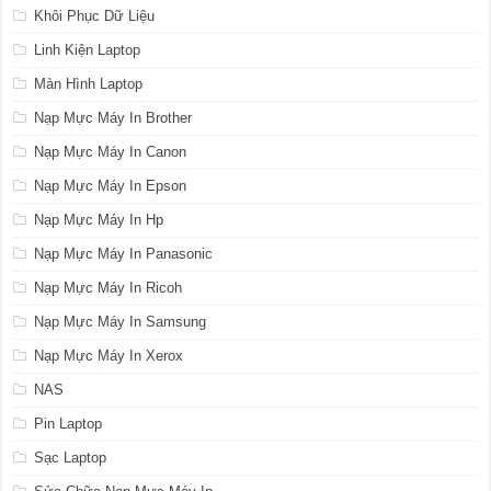
Khôi Phục Dữ Liệu
Linh Kiện Laptop
Màn Hình Laptop
Nạp Mực Máy In Brother
Nạp Mực Máy In Canon
Nạp Mực Máy In Epson
Nạp Mực Máy In Hp
Nạp Mực Máy In Panasonic
Nạp Mực Máy In Ricoh
Nạp Mực Máy In Samsung
Nạp Mực Máy In Xerox
NAS
Pin Laptop
Sạc Laptop