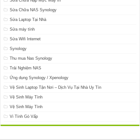
Sửa Chữa Nạp Mực Máy In
Sửa Chữa NAS Synology
Sửa Laptop Tại Nhà
Sửa máy tính
Sửa Wifi Internet
Synology
Thu mua Nas Synology
Trải Nghiệm NAS
Ứng dụng Synology / Xpenology
Vệ Sinh Laptop Tận Nơi – Dịch Vụ Tại Nhà Uy Tín
Vệ Sinh Máy Tính
Vệ Sinh Máy Tính
Vi Tính Gò Vấp