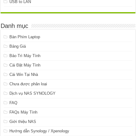
USB to LAN
Danh mục
Bàn Phím Laptop
Bảng Giá
Bảo Trì Máy Tính
Cài Đặt Máy Tính
Cài Win Tại Nhà
Chưa được phân loại
Dịch vụ NAS SYNOLOGY
FAQ
FAQs Máy Tính
Giới thiệu NAS
Hướng dẫn Synology / Xpenology