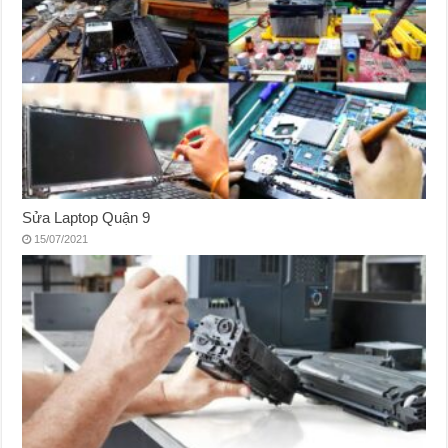
Sửa Laptop Quận 9
15/07/2021