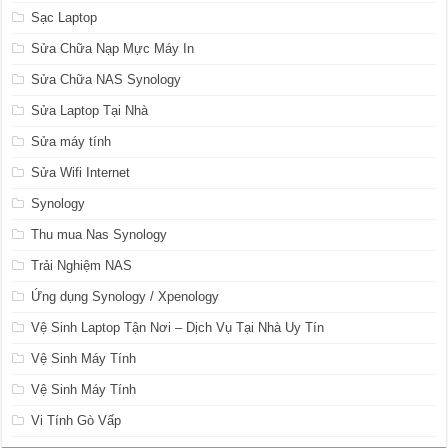
Sạc Laptop
Sửa Chữa Nạp Mực Máy In
Sửa Chữa NAS Synology
Sửa Laptop Tại Nhà
Sửa máy tính
Sửa Wifi Internet
Synology
Thu mua Nas Synology
Trải Nghiệm NAS
Ứng dụng Synology / Xpenology
Vệ Sinh Laptop Tận Nơi – Dịch Vụ Tại Nhà Uy Tín
Vệ Sinh Máy Tính
Vệ Sinh Máy Tính
Vi Tính Gò Vấp