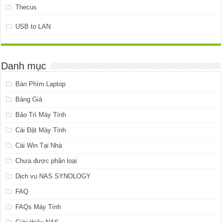
Thecus
USB to LAN
Danh mục
Bàn Phím Laptop
Bảng Giá
Bảo Trì Máy Tính
Cài Đặt Máy Tính
Cài Win Tại Nhà
Chưa được phân loại
Dịch vụ NAS SYNOLOGY
FAQ
FAQs Máy Tính