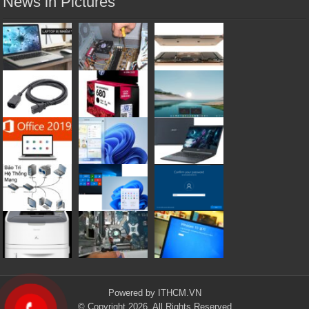
News in Pictures
Powered by
ITHCM.VN
© Copyright 2026, All Rights Reserved