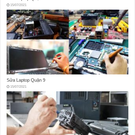
15/07/2021
Sửa Laptop Quận 9
15/07/2021