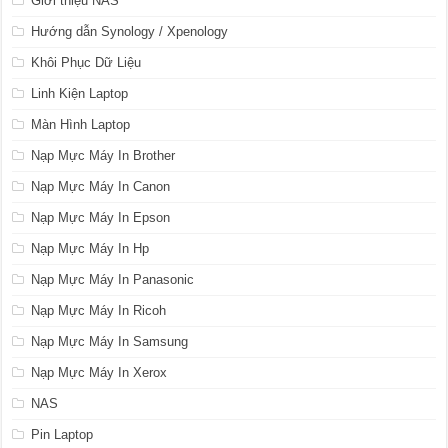
Giới thiệu NAS
Hướng dẫn Synology / Xpenology
Khôi Phục Dữ Liệu
Linh Kiện Laptop
Màn Hình Laptop
Nạp Mực Máy In Brother
Nạp Mực Máy In Canon
Nạp Mực Máy In Epson
Nạp Mực Máy In Hp
Nạp Mực Máy In Panasonic
Nạp Mực Máy In Ricoh
Nạp Mực Máy In Samsung
Nạp Mực Máy In Xerox
NAS
Pin Laptop