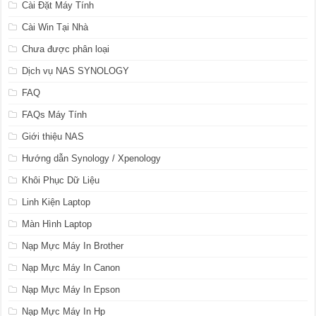
Cài Đặt Máy Tính
Cài Win Tại Nhà
Chưa được phân loại
Dịch vụ NAS SYNOLOGY
FAQ
FAQs Máy Tính
Giới thiệu NAS
Hướng dẫn Synology / Xpenology
Khôi Phục Dữ Liệu
Linh Kiện Laptop
Màn Hình Laptop
Nạp Mực Máy In Brother
Nạp Mực Máy In Canon
Nạp Mực Máy In Epson
Nạp Mực Máy In Hp