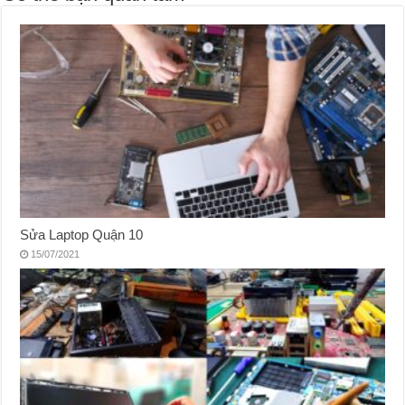
Sửa Laptop Quận 10
15/07/2021