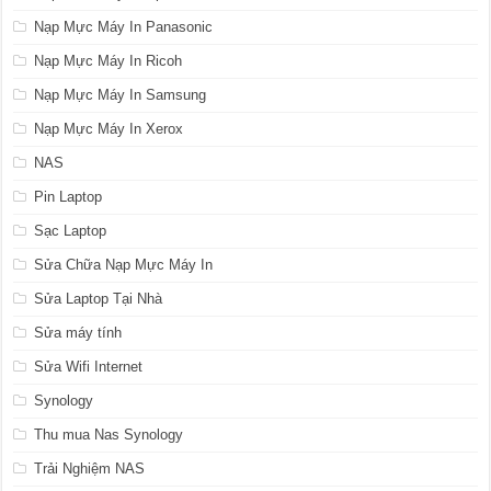
Nạp Mực Máy In Panasonic
Nạp Mực Máy In Ricoh
Nạp Mực Máy In Samsung
Nạp Mực Máy In Xerox
NAS
Pin Laptop
Sạc Laptop
Sửa Chữa Nạp Mực Máy In
Sửa Laptop Tại Nhà
Sửa máy tính
Sửa Wifi Internet
Synology
Thu mua Nas Synology
Trải Nghiệm NAS