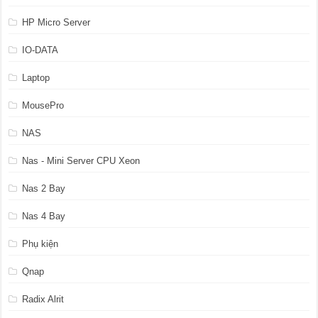
HP Micro Server
IO-DATA
Laptop
MousePro
NAS
Nas - Mini Server CPU Xeon
Nas 2 Bay
Nas 4 Bay
Phụ kiện
Qnap
Radix Alrit