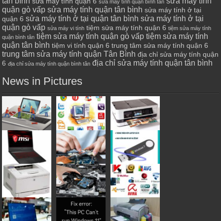
tân bình
sửa máy tính
sửa máy tính quận 6
sửa máy tính quận bình tân
quận gò vấp
sửa máy tính quận tân bình
sửa máy tính ở tại
sửa máy tính ở tại quận tân bình
sửa máy tính ở tại
quận 6
quận gò vấp
tiệm sửa máy tính quận 6
sửa máy vi tính
tiệm sửa máy tính
tiệm sửa máy tính quận gò vấp
tiệm sửa máy tính
quận bình tân
quận tân bình
tiệm vi tính quận 6
trung tâm sửa máy tính quận 6
trung tâm sửa máy tính quận Tân Bình
địa chỉ sửa máy tính quận
địa chỉ sửa máy tính quận tân bình
6
địa chỉ sửa máy tính quận bình tân
News in Pictures