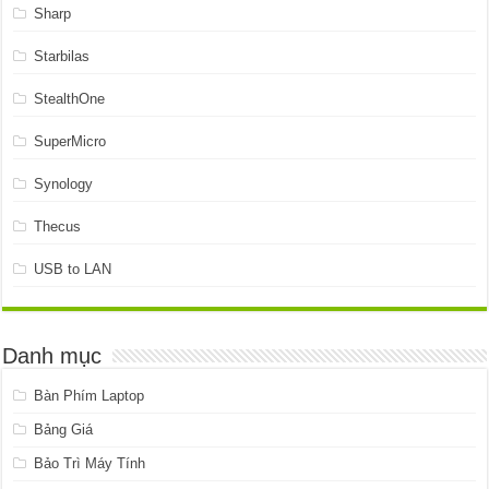
Sharp
Starbilas
StealthOne
SuperMicro
Synology
Thecus
USB to LAN
Danh mục
Bàn Phím Laptop
Bảng Giá
Bảo Trì Máy Tính