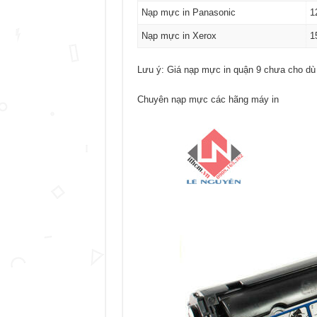
Nạp mực in Panasonic
1
Nạp mực in Xerox
1
Lưu ý: Giá nạp mực in quận 9 chưa cho dù
Chuyên nạp mực các hãng máy in