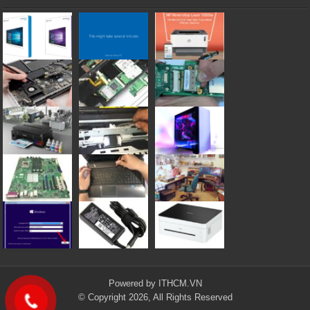
Powered by
ITHCM.VN
© Copyright 2026, All Rights Reserved