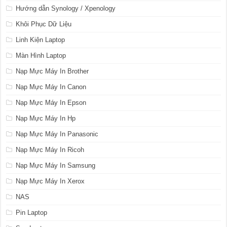
Hướng dẫn Synology / Xpenology
Khôi Phục Dữ Liệu
Linh Kiện Laptop
Màn Hình Laptop
Nạp Mực Máy In Brother
Nạp Mực Máy In Canon
Nạp Mực Máy In Epson
Nạp Mực Máy In Hp
Nạp Mực Máy In Panasonic
Nạp Mực Máy In Ricoh
Nạp Mực Máy In Samsung
Nạp Mực Máy In Xerox
NAS
Pin Laptop