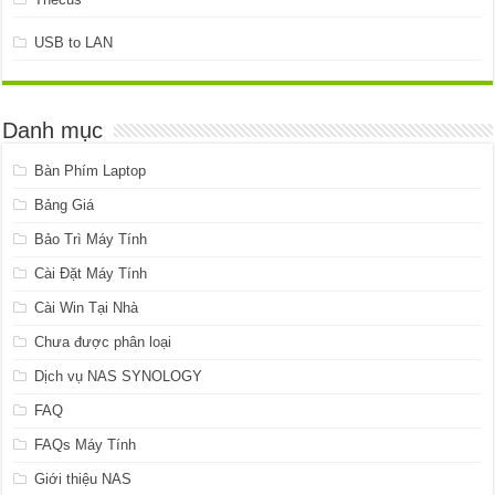
USB to LAN
Danh mục
Bàn Phím Laptop
Bảng Giá
Bảo Trì Máy Tính
Cài Đặt Máy Tính
Cài Win Tại Nhà
Chưa được phân loại
Dịch vụ NAS SYNOLOGY
FAQ
FAQs Máy Tính
Giới thiệu NAS