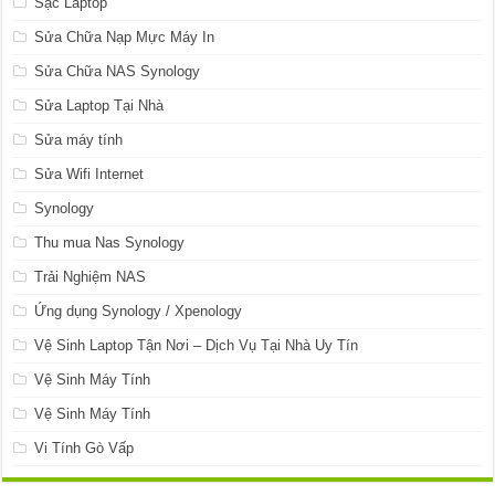
Sạc Laptop
Sửa Chữa Nạp Mực Máy In
Sửa Chữa NAS Synology
Sửa Laptop Tại Nhà
Sửa máy tính
Sửa Wifi Internet
Synology
Thu mua Nas Synology
Trải Nghiệm NAS
Ứng dụng Synology / Xpenology
Vệ Sinh Laptop Tận Nơi – Dịch Vụ Tại Nhà Uy Tín
Vệ Sinh Máy Tính
Vệ Sinh Máy Tính
Vi Tính Gò Vấp