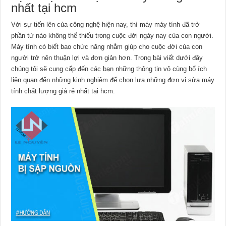
nhất tại hcm
Với sự tiến lên của công nghệ hiện nay, thì máy máy tính đã trở
phần tử nào không thể thiếu trong cuộc đời ngày nay của con người.
Máy tính có biết bao chức năng nhằm giúp cho cuộc đời của con
người trở nên thuận lợi và đơn giản hơn. Trong bài viết dưới đây
chúng tôi sẽ cung cấp đến các bạn những thông tin vô cùng bổ ích
liên quan đến những kinh nghiệm để chọn lựa những đơn vị sửa máy
tính chất lượng giá rẻ nhất tại hcm.