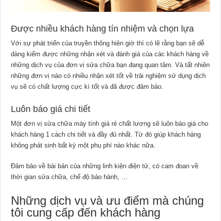
Được nhiều khách hàng tín nhiệm và chọn lựa
Với sự phát triển của truyền thông hiện giờ thì có lẽ rằng bạn sẽ dễ
dàng kiếm được những nhận xét và đánh giá của các khách hàng về
những dịch vụ của đơn vị sửa chữa bạn đang quan tâm. Và tất nhiên
những đơn vị nào có nhiều nhận xét tốt về trải nghiệm sử dụng dịch
vụ sẽ có chất lượng cực kì tốt và đã được đảm bảo.
Luôn báo giá chi tiết
Một đơn vị sửa chữa máy tính giá rẻ chất lượng sẽ luôn báo giá cho
khách hàng 1 cách chi tiết và đầy đủ nhất. Từ đó giúp khách hàng
không phát sinh bất kỳ một phụ phí nào khác nữa.
Đảm bảo về bài bản của những linh kiện điện tử, có cam đoan về
thời gian sửa chữa, chế độ bảo hành, …
Những dịch vụ và ưu điểm mà chúng
tôi cung cấp đến khách hàng