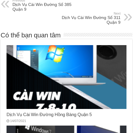
Previous
Dịch Vụ Cài Win Đường Số 385
Quận 9
Next
Dịch Vụ Cài Win Đường Số 311
Quận 9
Có thể bạn quan tâm
Dịch Vụ Cài Win Đường Hồng Bàng Quận 5
14/07/2021