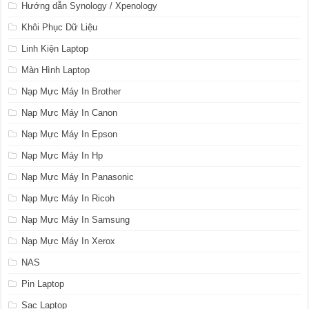
Hướng dẫn Synology / Xpenology
Khôi Phục Dữ Liệu
Linh Kiện Laptop
Màn Hình Laptop
Nạp Mực Máy In Brother
Nạp Mực Máy In Canon
Nạp Mực Máy In Epson
Nạp Mực Máy In Hp
Nạp Mực Máy In Panasonic
Nạp Mực Máy In Ricoh
Nạp Mực Máy In Samsung
Nạp Mực Máy In Xerox
NAS
Pin Laptop
Sạc Laptop