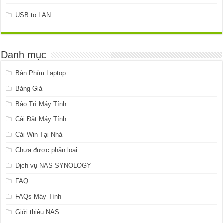
USB to LAN
Danh mục
Bàn Phím Laptop
Bảng Giá
Bảo Trì Máy Tính
Cài Đặt Máy Tính
Cài Win Tại Nhà
Chưa được phân loại
Dịch vụ NAS SYNOLOGY
FAQ
FAQs Máy Tính
Giới thiệu NAS