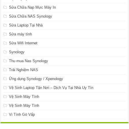
Sửa Chữa Nạp Mực Máy In
Sửa Chữa NAS Synology
Sửa Laptop Tại Nhà
Sửa máy tính
Sửa Wifi Internet
Synology
Thu mua Nas Synology
Trải Nghiệm NAS
Ứng dụng Synology / Xpenology
Vệ Sinh Laptop Tận Nơi – Dịch Vụ Tại Nhà Uy Tín
Vệ Sinh Máy Tính
Vệ Sinh Máy Tính
Vi Tính Gò Vấp