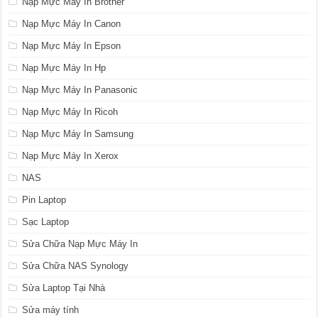
Nạp Mực Máy In Brother
Nạp Mực Máy In Canon
Nạp Mực Máy In Epson
Nạp Mực Máy In Hp
Nạp Mực Máy In Panasonic
Nạp Mực Máy In Ricoh
Nạp Mực Máy In Samsung
Nạp Mực Máy In Xerox
NAS
Pin Laptop
Sạc Laptop
Sửa Chữa Nạp Mực Máy In
Sửa Chữa NAS Synology
Sửa Laptop Tại Nhà
Sửa máy tính