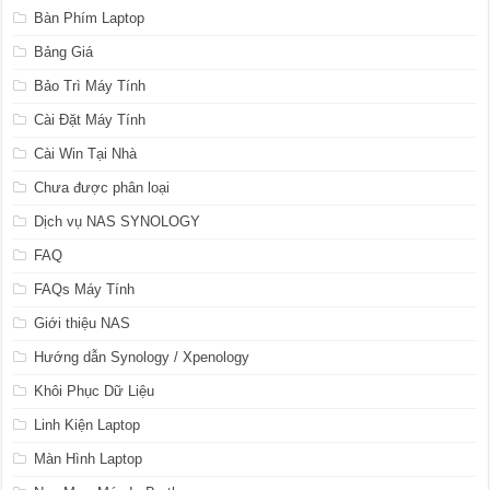
Bàn Phím Laptop
Bảng Giá
Bảo Trì Máy Tính
Cài Đặt Máy Tính
Cài Win Tại Nhà
Chưa được phân loại
Dịch vụ NAS SYNOLOGY
FAQ
FAQs Máy Tính
Giới thiệu NAS
Hướng dẫn Synology / Xpenology
Khôi Phục Dữ Liệu
Linh Kiện Laptop
Màn Hình Laptop