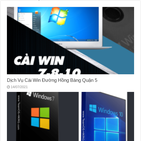
Dịch Vụ Cài Win Đường Hồng Bàng Quận 5
14/07/2021