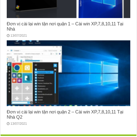
Đơn vị cài lại win tận nơi quận 1 – Cài win XP,7,8,10,11 Tại
Nhà
13/07/2021
Đơn vị cài lại win tận nơi quận 2 – Cài win XP,7,8,10,11 Tại
Nhà Q2
13/07/2021