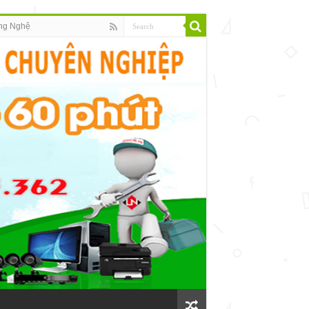
ng Nghệ