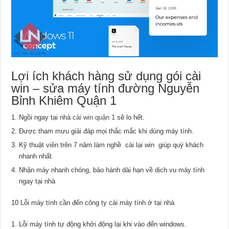
Lợi ích khách hàng sử dụng gói cài
win – sửa máy tính đường Nguyễn
Bỉnh Khiêm Quận 1
Ngồi ngay tại nhà
cài win quận 1
sẽ lo hết.
Được tham mưu giải đáp mọi thắc mắc khi dùng máy tính.
Kỹ thuật viên trên 7 năm làm nghề cài lại win giúp quý khách
nhanh nhất.
Nhận máy nhanh chóng, bảo hành dài hạn về dịch vu máy tính
ngay tại nhà
10 Lỗi máy tính cần đến công ty cài máy tính ở tại nhà
Lỗi máy tính tự động khởi động lại khi vào đến windows.