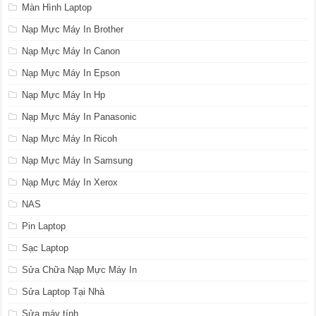
Màn Hình Laptop
Nạp Mực Máy In Brother
Nạp Mực Máy In Canon
Nạp Mực Máy In Epson
Nạp Mực Máy In Hp
Nạp Mực Máy In Panasonic
Nạp Mực Máy In Ricoh
Nạp Mực Máy In Samsung
Nạp Mực Máy In Xerox
NAS
Pin Laptop
Sạc Laptop
Sửa Chữa Nạp Mực Máy In
Sửa Laptop Tại Nhà
Sửa máy tính