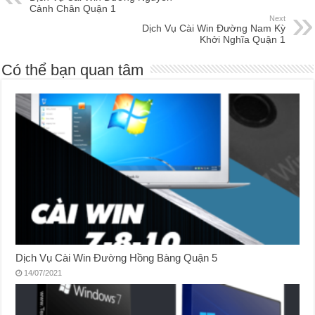
Cảnh Chân Quận 1
Next
Dịch Vụ Cài Win Đường Nam Kỳ
Khởi Nghĩa Quận 1
Có thể bạn quan tâm
Dịch Vụ Cài Win Đường Hồng Bàng Quận 5
14/07/2021