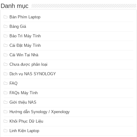
Danh mục
Bàn Phím Laptop
Bảng Giá
Bảo Trì Máy Tính
Cài Đặt Máy Tính
Cài Win Tại Nhà
Chưa được phân loại
Dịch vụ NAS SYNOLOGY
FAQ
FAQs Máy Tính
Giới thiệu NAS
Hướng dẫn Synology / Xpenology
Khôi Phục Dữ Liệu
Linh Kiện Laptop