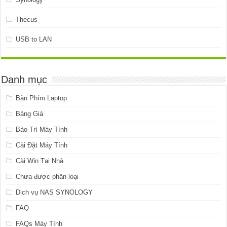
Thecus
USB to LAN
Danh mục
Bàn Phím Laptop
Bảng Giá
Bảo Trì Máy Tính
Cài Đặt Máy Tính
Cài Win Tại Nhà
Chưa được phân loại
Dịch vụ NAS SYNOLOGY
FAQ
FAQs Máy Tính