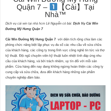
Quận 7 –
【Cài】Tại
Nhà™
Dịch vụ
cài win tại nhà hcm
Lê Nguyễn có bài:
Dịch Vụ Cài Win
Đường Mỹ Hưng Quận 7
Cài Win Đường Mỹ Hưng Quận 7
với diện tích rộng chia làm các
phòng chức năng biệt lập phục vụ đa số các nhu cầu về sửa chữa
của khách hàng, các công ty trong lĩnh vực công nghệ tin tức và thợ
kỹ thuật. Đội ngũ chuyên viên kỹ thuật luôn nhiệt tình đáp ứng nhu
cầu của khách hàng, và bởi trách nhiệm, uy tín đối với mỗi sản
phẩm. Cửa hàng đến nay đang không ngừng hoàn thiện các công ty
cung cấp và sửa chữa, đưa đến khách hàng những sản phẩm
chuyên nghiệp đảm bảo.