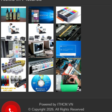
Powered by
ITHCM.VN
© Copyright 2026, All Rights Reserved