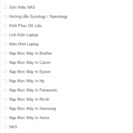
Giới thiệu NAS
Hướng dẫn Synology / Xpenology
Khôi Phục Dữ Liệu
Linh Kiện Laptop
Màn Hình Laptop
Nạp Mực Máy In Brother
Nạp Mực Máy In Canon
Nạp Mực Máy In Epson
Nạp Mực Máy In Hp
Nạp Mực Máy In Panasonic
Nạp Mực Máy In Ricoh
Nạp Mực Máy In Samsung
Nạp Mực Máy In Xerox
NAS