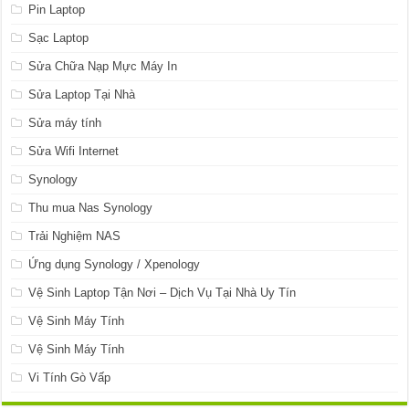
Pin Laptop
Sạc Laptop
Sửa Chữa Nạp Mực Máy In
Sửa Laptop Tại Nhà
Sửa máy tính
Sửa Wifi Internet
Synology
Thu mua Nas Synology
Trải Nghiệm NAS
Ứng dụng Synology / Xpenology
Vệ Sinh Laptop Tận Nơi – Dịch Vụ Tại Nhà Uy Tín
Vệ Sinh Máy Tính
Vệ Sinh Máy Tính
Vi Tính Gò Vấp