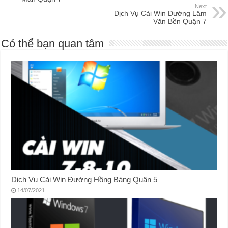
Next
Dịch Vụ Cài Win Đường Lâm
Văn Bền Quận 7
Có thể bạn quan tâm
Dịch Vụ Cài Win Đường Hồng Bàng Quận 5
14/07/2021