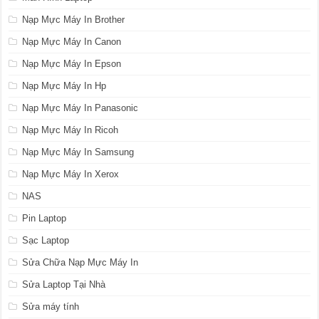
Nạp Mực Máy In Brother
Nạp Mực Máy In Canon
Nạp Mực Máy In Epson
Nạp Mực Máy In Hp
Nạp Mực Máy In Panasonic
Nạp Mực Máy In Ricoh
Nạp Mực Máy In Samsung
Nạp Mực Máy In Xerox
NAS
Pin Laptop
Sạc Laptop
Sửa Chữa Nạp Mực Máy In
Sửa Laptop Tại Nhà
Sửa máy tính