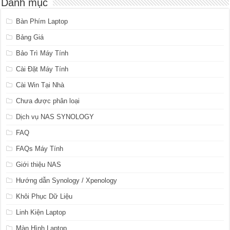
Danh mục
Bàn Phím Laptop
Bảng Giá
Bảo Trì Máy Tính
Cài Đặt Máy Tính
Cài Win Tại Nhà
Chưa được phân loại
Dịch vụ NAS SYNOLOGY
FAQ
FAQs Máy Tính
Giới thiệu NAS
Hướng dẫn Synology / Xpenology
Khôi Phục Dữ Liệu
Linh Kiện Laptop
Màn Hình Laptop