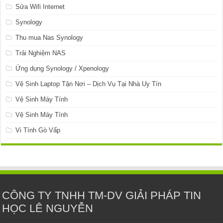
Sửa Wifi Internet
Synology
Thu mua Nas Synology
Trải Nghiệm NAS
Ứng dụng Synology / Xpenology
Vệ Sinh Laptop Tận Nơi – Dịch Vụ Tại Nhà Uy Tín
Vệ Sinh Máy Tính
Vệ Sinh Máy Tính
Vi Tính Gò Vấp
CÔNG TY TNHH TM-DV GIẢI PHÁP TIN
HỌC LÊ NGUYỄN