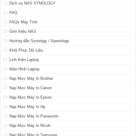
Dịch vụ NAS SYNOLOGY
FAQ
FAQs Máy Tính
Giới thiệu NAS
Hướng dẫn Synology / Xpenology
Khôi Phục Dữ Liệu
Linh Kiện Laptop
Màn Hình Laptop
Nạp Mực Máy In Brother
Nạp Mực Máy In Canon
Nạp Mực Máy In Epson
Nạp Mực Máy In Hp
Nạp Mực Máy In Panasonic
Nạp Mực Máy In Ricoh
Nạp Mực Máy In Samsung