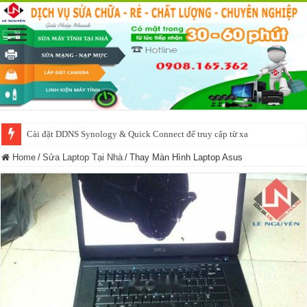
Cài đặt DDNS Synology & Quick Connect để truy cập từ xa
Home
/
Sửa Laptop Tại Nhà
/
Thay Màn Hình Laptop Asus