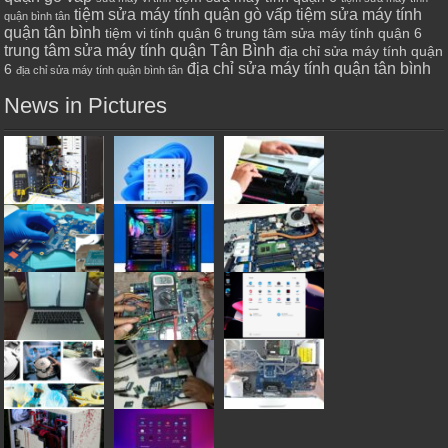
tiệm sửa máy tính quận gò vấp
tiệm sửa máy tính
quận bình tân
quận tân bình
tiệm vi tính quận 6
trung tâm sửa máy tính quận 6
trung tâm sửa máy tính quận Tân Bình
địa chỉ sửa máy tính quận
địa chỉ sửa máy tính quận tân bình
6
địa chỉ sửa máy tính quận bình tân
News in Pictures