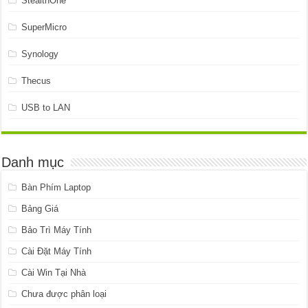
StealthOne
SuperMicro
Synology
Thecus
USB to LAN
Danh mục
Bàn Phím Laptop
Bảng Giá
Bảo Trì Máy Tính
Cài Đặt Máy Tính
Cài Win Tại Nhà
Chưa được phân loại