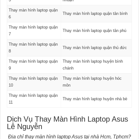
Thay màn hình laptop quận
Thay màn hình laptop quận tân bình
6
Thay màn hình laptop quận
Thay màn hình laptop quận tân phú
7
Thay màn hình laptop quận
Thay màn hình laptop quận thủ đức
8
Thay màn hình laptop quận
Thay màn hình laptop huyện bình
9
chánh
Thay màn hình laptop quận
Thay màn hình laptop huyện hóc
10
môn
Thay màn hình laptop quận
Thay màn hình laptop huyện nhà bè
11
Dịch Vụ Thay Màn Hình Laptop Asus
Lê Nguyễn
Địa chỉ thay màn hình laptop Asus tại nhà Hcm, Tphcm?