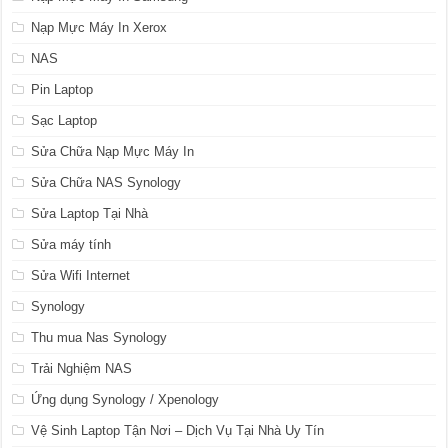
Nạp Mực Máy In Xerox
NAS
Pin Laptop
Sạc Laptop
Sửa Chữa Nạp Mực Máy In
Sửa Chữa NAS Synology
Sửa Laptop Tại Nhà
Sửa máy tính
Sửa Wifi Internet
Synology
Thu mua Nas Synology
Trải Nghiệm NAS
Ứng dụng Synology / Xpenology
Vệ Sinh Laptop Tận Nơi – Dịch Vụ Tại Nhà Uy Tín