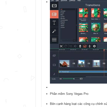
Phần mềm Sony Vegas Pro
Bên cạnh hàng loạt các công cụ chỉnh sử