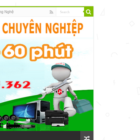
ng Nghệ